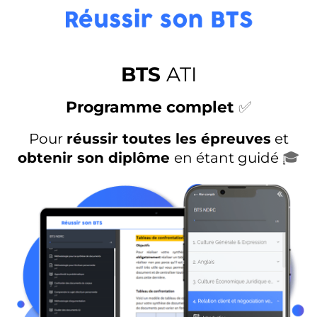
BTS
ATI
Programme complet
✅
Pour
réussir toutes les épreuves
et
obtenir son diplôme
en étant guidé
🎓