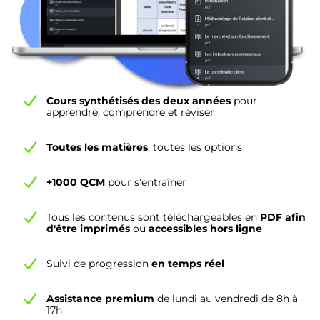
Cours synthétisés des deux années
pour
apprendre, comprendre et réviser
Toutes les matières
, toutes les options
+1000 QCM
pour s'entraîner
Tous les contenus sont téléchargeables en
PDF afin
d'être imprimés
ou
accessibles hors ligne
Suivi de progression
en temps réel
Assistance premium
de lundi au vendredi de 8h à
17h