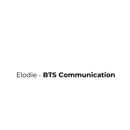
Elodie -
BTS Communication