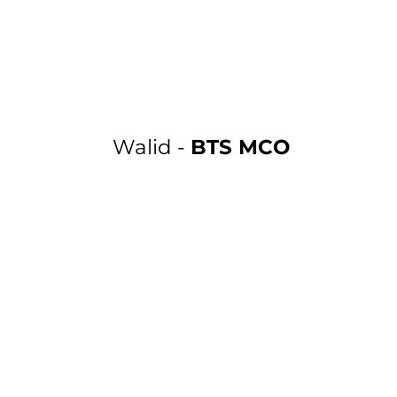
Walid -
BTS MCO