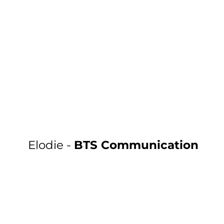
Elodie -
BTS Communication