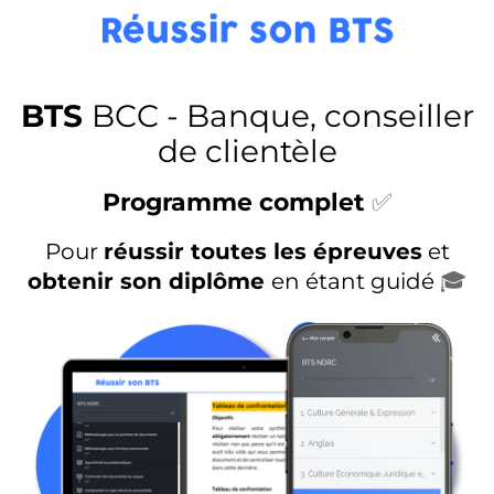
BTS
BCC - Banque, conseiller
de clientèle
Programme complet
✅
Pour
réussir toutes les épreuves
et
obtenir son diplôme
en étant guidé
🎓