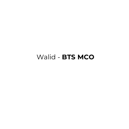
Walid -
BTS MCO