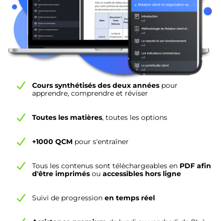
Cours synthétisés des deux années
pour
apprendre, comprendre et réviser
Toutes les matières
, toutes les options
+1000 QCM
pour s'entraîner
Tous les contenus sont téléchargeables en
PDF afin
d'être imprimés
ou
accessibles hors ligne
Suivi de progression
en temps réel