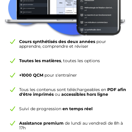
Cours synthétisés des deux années
pour
apprendre, comprendre et réviser
Toutes les matières
, toutes les options
+1000 QCM
pour s'entraîner
Tous les contenus sont téléchargeables en
PDF afin
d'être imprimés
ou
accessibles hors ligne
Suivi de progression
en temps réel
Assistance premium
de lundi au vendredi de 8h à
17h