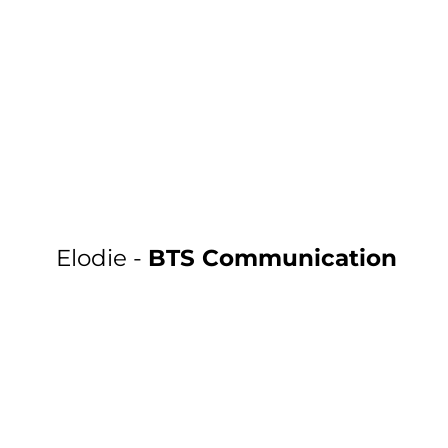
Elodie -
BTS Communication