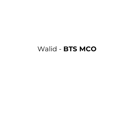
Walid -
BTS MCO