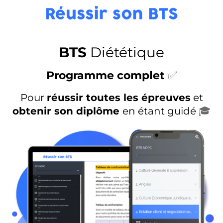
BTS
Diététique
Programme complet
✅
Pour
réussir toutes les épreuves
et
obtenir son diplôme
en étant guidé
🎓