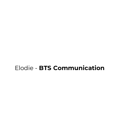
Elodie -
BTS Communication