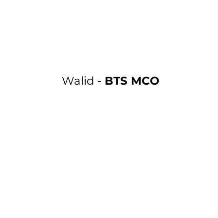
Walid -
BTS MCO