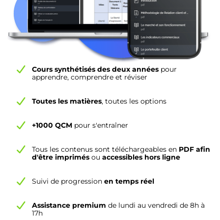
Cours synthétisés des deux années
pour
apprendre, comprendre et réviser
Toutes les matières
, toutes les options
+1000 QCM
pour s'entraîner
Tous les contenus sont téléchargeables en
PDF afin
d'être imprimés
ou
accessibles hors ligne
Suivi de progression
en temps réel
Assistance premium
de lundi au vendredi de 8h à
17h