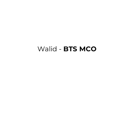
Walid -
BTS MCO