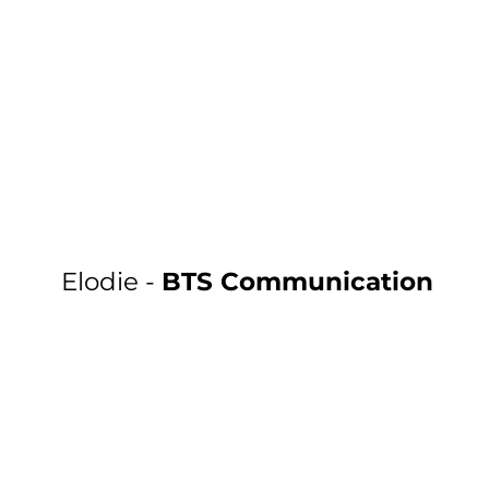
Elodie -
BTS Communication