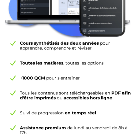
Cours synthétisés des deux années
pour
apprendre, comprendre et réviser
Toutes les matières
, toutes les options
+1000 QCM
pour s'entraîner
Tous les contenus sont téléchargeables en
PDF afin
d'être imprimés
ou
accessibles hors ligne
Suivi de progression
en temps réel
Assistance premium
de lundi au vendredi de 8h à
17h