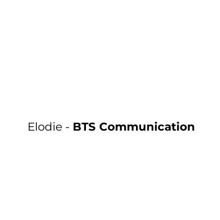
Elodie -
BTS Communication