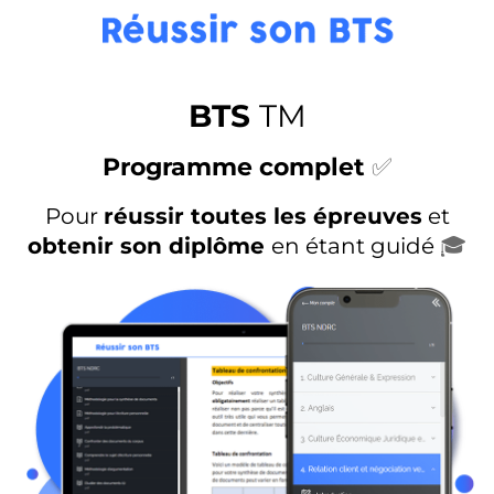
BTS
TM
Programme complet
✅
Pour
réussir toutes les épreuves
et
obtenir son diplôme
en étant guidé
🎓