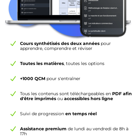
Cours synthétisés des deux années
pour
apprendre, comprendre et réviser
Toutes les matières
, toutes les options
+1000 QCM
pour s'entraîner
Tous les contenus sont téléchargeables en
PDF afin
d'être imprimés
ou
accessibles hors ligne
Suivi de progression
en temps réel
Assistance premium
de lundi au vendredi de 8h à
17h