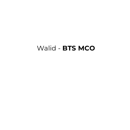
Walid -
BTS MCO