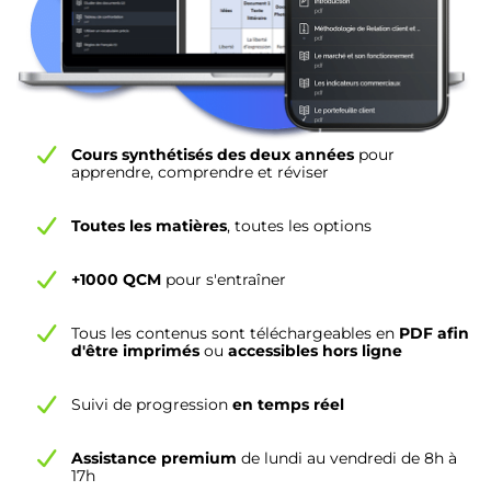
Cours synthétisés des deux années
pour
apprendre, comprendre et réviser
Toutes les matières
, toutes les options
+1000 QCM
pour s'entraîner
Tous les contenus sont téléchargeables en
PDF afin
d'être imprimés
ou
accessibles hors ligne
Suivi de progression
en temps réel
Assistance premium
de lundi au vendredi de 8h à
17h