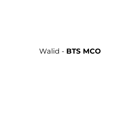
Walid -
BTS MCO