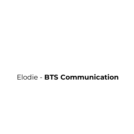
Elodie -
BTS Communication