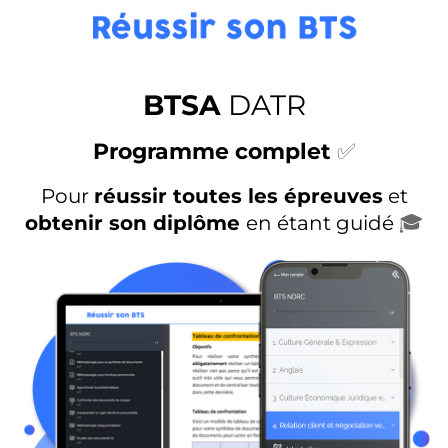
BTSA
DATR
Programme complet
✅
Pour
réussir toutes les épreuves
et
obtenir son diplôme
en étant guidé
🎓