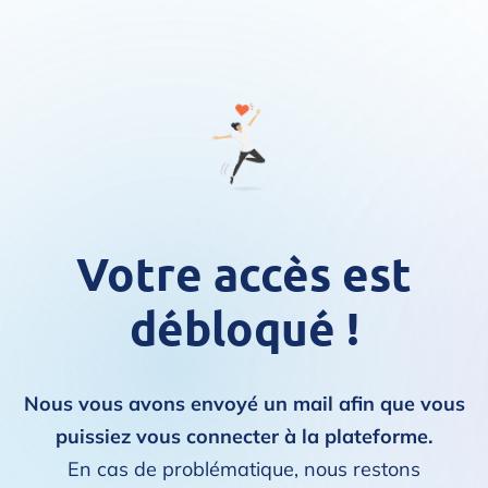
Votre accès est
débloqué !
Nous vous avons envoyé un mail afin que vous
puissiez vous connecter à la plateforme.
En cas de problématique, nous restons