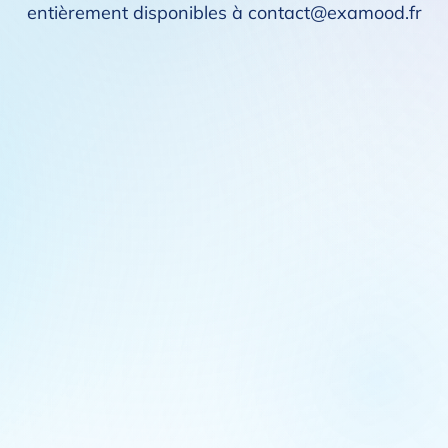
entièrement disponibles à contact@examood.fr