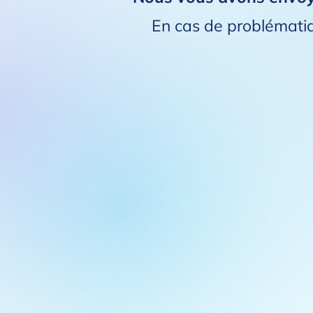
En cas de problémati