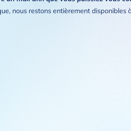
que, nous restons entièrement disponibles