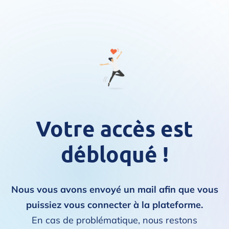
Votre accès est
débloqué !
Nous vous avons envoyé un mail afin que vous
puissiez vous connecter à la plateforme.
En cas de problématique, nous restons