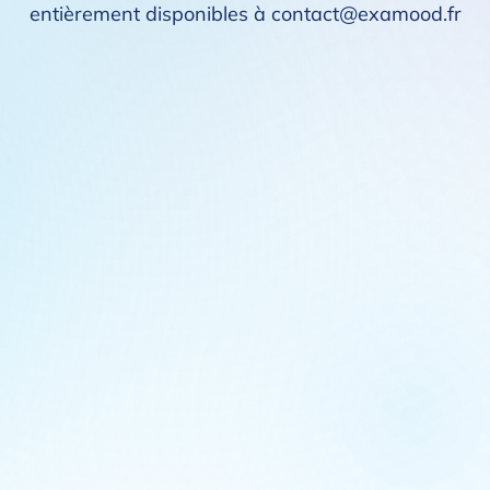
entièrement disponibles à contact@examood.fr