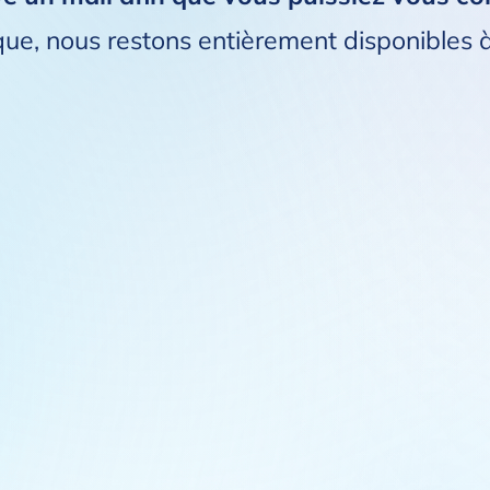
que, nous restons entièrement disponibles