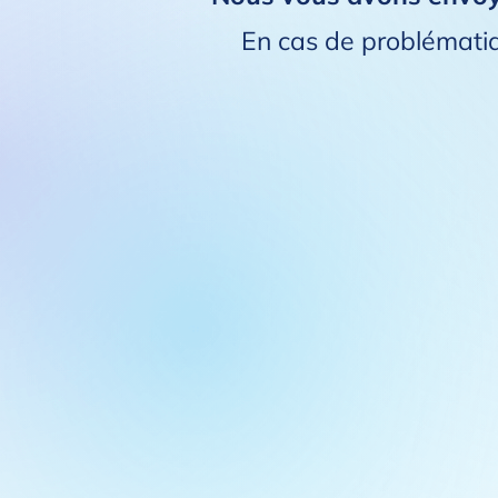
En cas de problémati