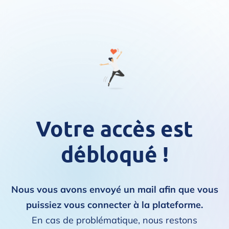
Votre accès est
débloqué !
Nous vous avons envoyé un mail afin que vous
puissiez vous connecter à la plateforme.
En cas de problématique, nous restons