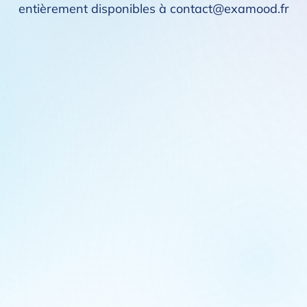
entièrement disponibles à contact@examood.fr