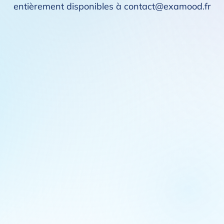
entièrement disponibles à contact@examood.fr