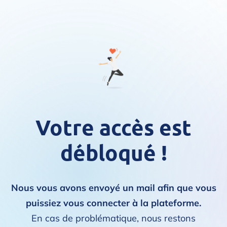
Votre accès est
débloqué !
Nous vous avons envoyé un mail afin que vous
puissiez vous connecter à la plateforme.
En cas de problématique, nous restons