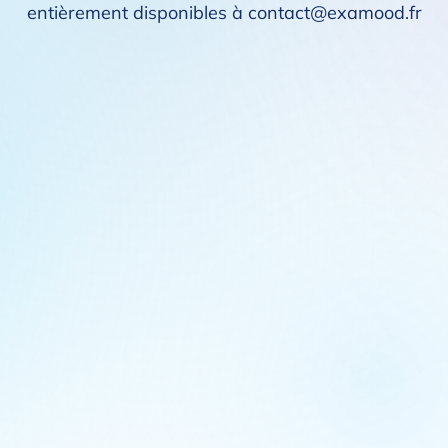
entièrement disponibles à contact@examood.fr