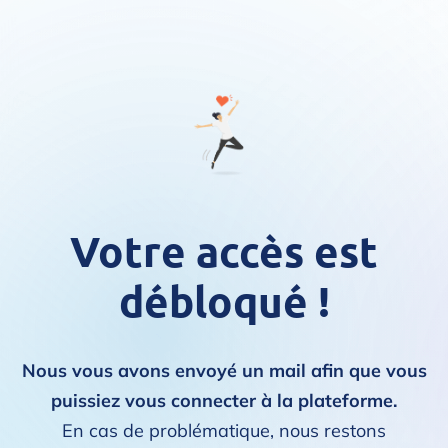
Votre accès est
débloqué !
Nous vous avons envoyé un mail afin que vous
puissiez vous connecter à la plateforme.
En cas de problématique, nous restons