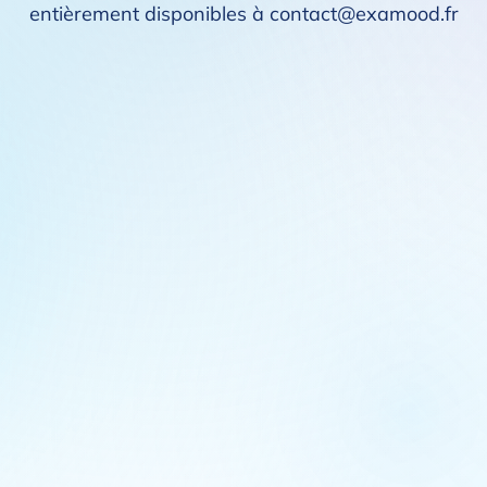
entièrement disponibles à contact@examood.fr