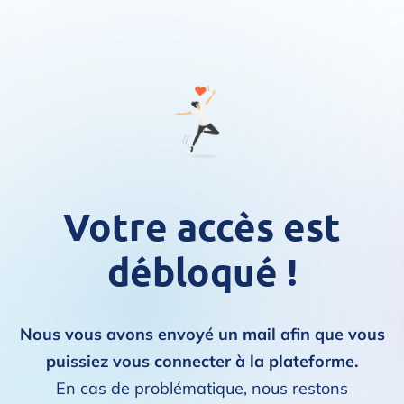
Votre accès est
débloqué !
Nous vous avons envoyé un mail afin que vous
puissiez vous connecter à la plateforme.
En cas de problématique, nous restons