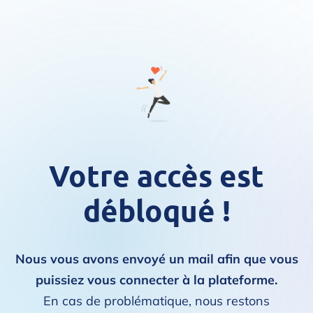
Votre accès est
débloqué !
Nous vous avons envoyé un mail afin que vous
puissiez vous connecter à la plateforme.
En cas de problématique, nous restons