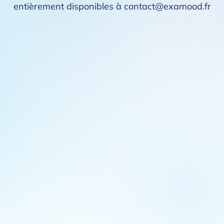
entièrement disponibles à contact@examood.fr