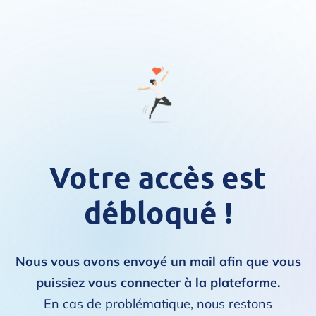
Votre accès est
débloqué !
Nous vous avons envoyé un mail afin que vous
puissiez vous connecter à la plateforme.
En cas de problématique, nous restons