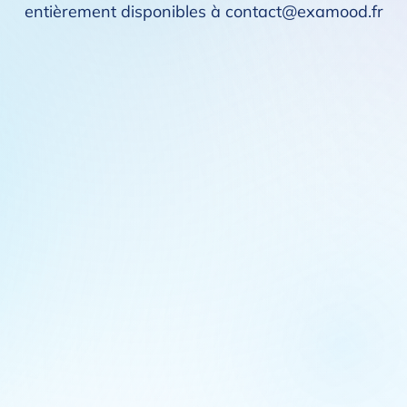
entièrement disponibles à contact@examood.fr