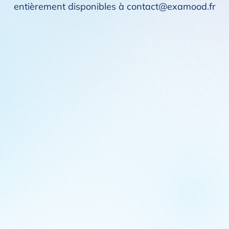
entièrement disponibles à contact@examood.fr