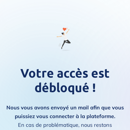
Votre accès est
débloqué !
Nous vous avons envoyé un mail afin que vous
puissiez vous connecter à la plateforme.
En cas de problématique, nous restons